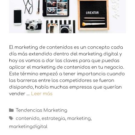
El marketing de contenidos es un concepto cada
día más extendido dentro del marketing digital y
hoy os vamos a dar las claves para que puedas
aplicar el marketing de contenidos en tu negocio.
Este término empezó a tener importancia cuando
las barreras entre los competidores se fueron
disipando, había muchas empresas que querían
vender …
Leer más
Tendencias Marketing
contenido
,
estrategia
,
marketing
,
marketingdigital