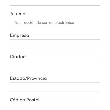
Tu email:
Empresa
Ciudad
Estado/Provincia
Código Postal