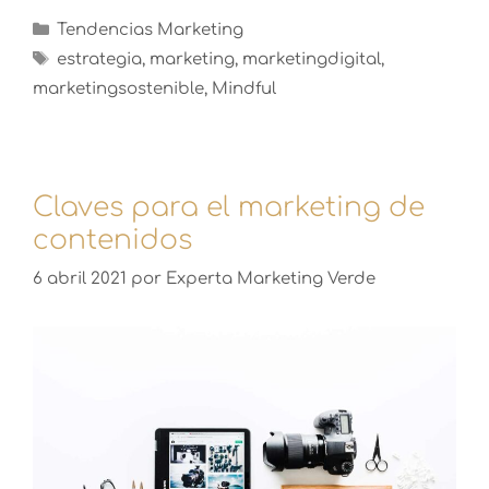
Tendencias Marketing
estrategia
,
marketing
,
marketingdigital
,
marketingsostenible
,
Mindful
Claves para el marketing de
contenidos
6 abril 2021
por
Experta Marketing Verde