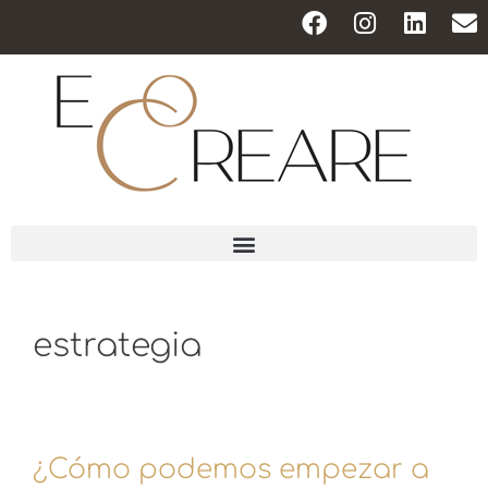
estrategia
¿Cómo podemos empezar a