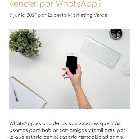
vender por WhatsApp?
9 junio 2021
por
Experta Marketing Verde
WhatsApp es una de las aplicaciones que más
usamos para hablar con amigos y familiares, por
lo que estaría genial sacarla rentabilidad como