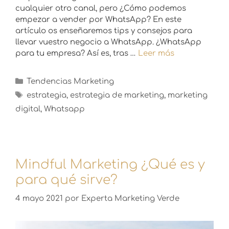
cualquier otro canal, pero ¿Cómo podemos
empezar a vender por WhatsApp? En este
artículo os enseñaremos tips y consejos para
llevar vuestro negocio a WhatsApp. ¿WhatsApp
para tu empresa? Así es, tras …
Leer más
Tendencias Marketing
estrategia
,
estrategia de marketing
,
marketing
digital
,
Whatsapp
Mindful Marketing ¿Qué es y
para qué sirve?
4 mayo 2021
por
Experta Marketing Verde