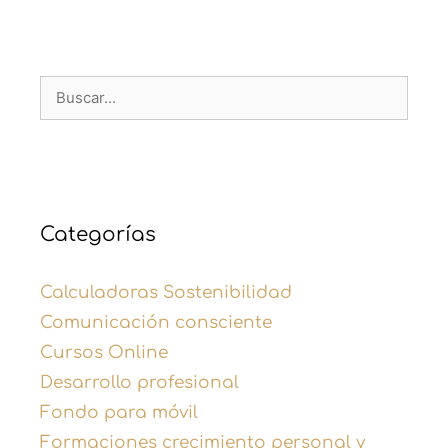
Categorías
Calculadoras Sostenibilidad
Comunicación consciente
Cursos Online
Desarrollo profesional
Fondo para móvil
Formaciones crecimiento personal y