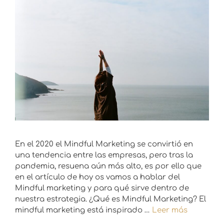
En el 2020 el Mindful Marketing se convirtió en
una tendencia entre las empresas, pero tras la
pandemia, resuena aún más alto, es por ello que
en el artículo de hoy os vamos a hablar del
Mindful marketing y para qué sirve dentro de
nuestra estrategia. ¿Qué es Mindful Marketing? El
mindful marketing está inspirado …
Leer más