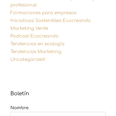
profesional
Formaciones para empresas
Iniciativas Sostenibles Ecocreando
Marketing Verde
Podcast Ecocreando
Tendencias en ecología
Tendencias Marketing
Uncategorized
Boletín
Nombre