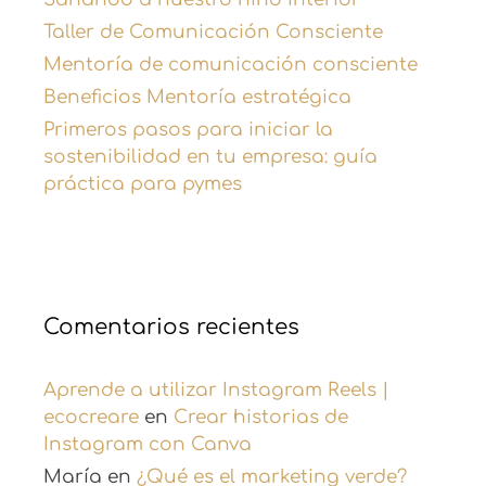
Taller de Comunicación Consciente
Mentoría de comunicación consciente
Beneficios Mentoría estratégica
Primeros pasos para iniciar la
sostenibilidad en tu empresa: guía
práctica para pymes
Comentarios recientes
Aprende a utilizar Instagram Reels |
ecocreare
en
Crear historias de
Instagram con Canva
María
en
¿Qué es el marketing verde?