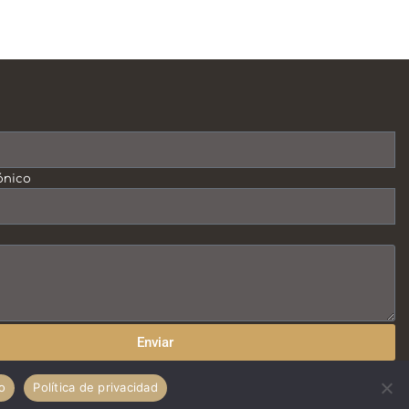
ónico
Enviar
o
Política de privacidad