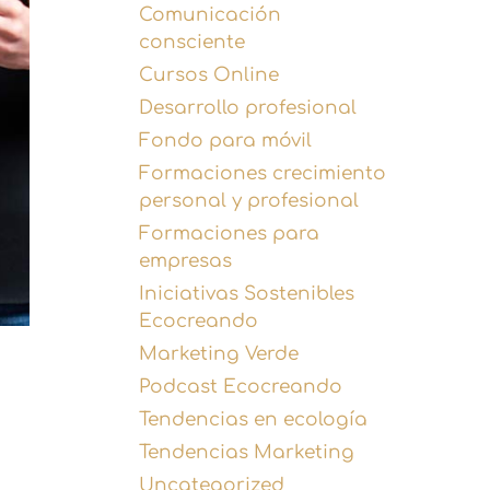
Comunicación
consciente
Cursos Online
Desarrollo profesional
Fondo para móvil
Formaciones crecimiento
personal y profesional
Formaciones para
empresas
Iniciativas Sostenibles
Ecocreando
Marketing Verde
Podcast Ecocreando
Tendencias en ecología
Tendencias Marketing
Uncategorized