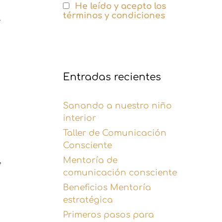
He leído y acepto los
términos y condiciones
e
Entradas recientes
Sanando a nuestro niño
interior
Taller de Comunicación
Consciente
Mentoría de
,
comunicación consciente
Beneficios Mentoría
estratégica
Primeros pasos para