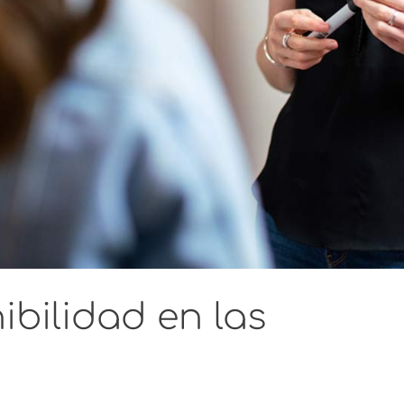
ibilidad en las