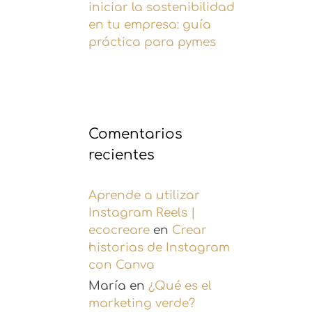
iniciar la sostenibilidad
en tu empresa: guía
práctica para pymes
Comentarios
recientes
Aprende a utilizar
Instagram Reels |
ecocreare
en
Crear
historias de Instagram
con Canva
María
en
¿Qué es el
marketing verde?