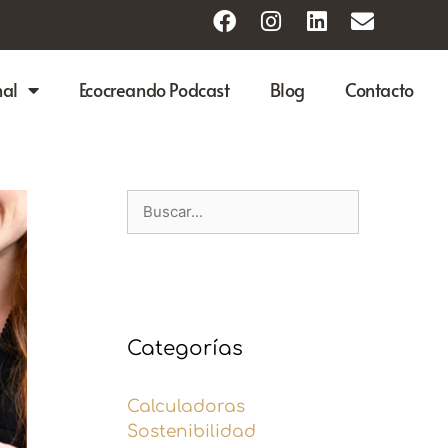
nal
Ecocreando Podcast
Blog
Contacto
Categorías
Calculadoras
Sostenibilidad