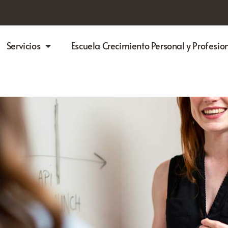
Servicios
Escuela Crecimiento Personal y Profesio