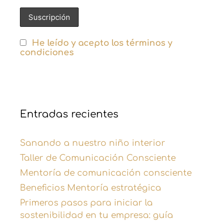
He leído y acepto los términos y
condiciones
Entradas recientes
Sanando a nuestro niño interior
Taller de Comunicación Consciente
Mentoría de comunicación consciente
Beneficios Mentoría estratégica
Primeros pasos para iniciar la
sostenibilidad en tu empresa: guía