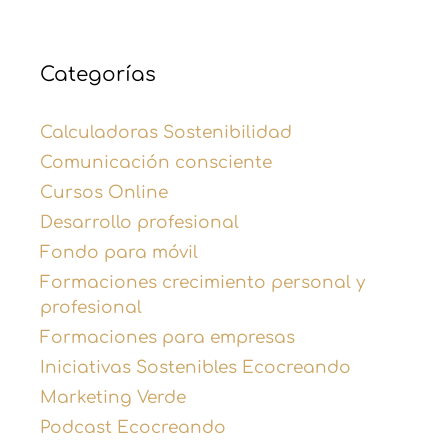
Categorías
Calculadoras Sostenibilidad
Comunicación consciente
Cursos Online
Desarrollo profesional
Fondo para móvil
Formaciones crecimiento personal y
profesional
Formaciones para empresas
Iniciativas Sostenibles Ecocreando
Marketing Verde
Podcast Ecocreando