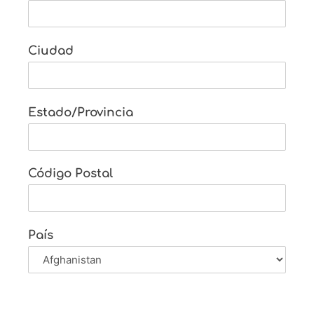
Ciudad
Estado/Provincia
Código Postal
País