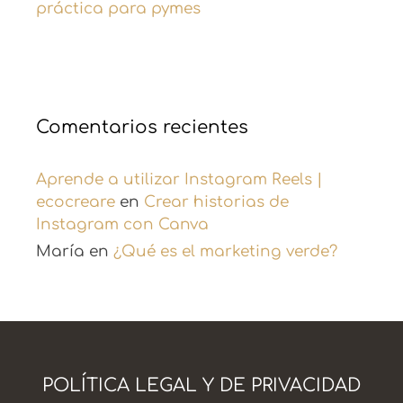
práctica para pymes
Comentarios recientes
Aprende a utilizar Instagram Reels |
ecocreare
en
Crear historias de
Instagram con Canva
María
en
¿Qué es el marketing verde?
POLÍTICA LEGAL Y DE PRIVACIDAD