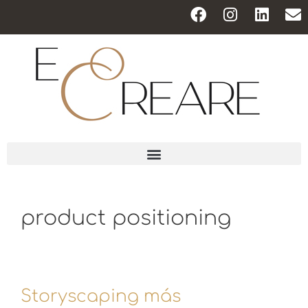
product positioning
Storyscaping más