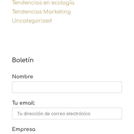
Tendencias en ecología
Tendencias Marketing
Uncategorized
Boletín
Nombre
Tu email:
Empresa