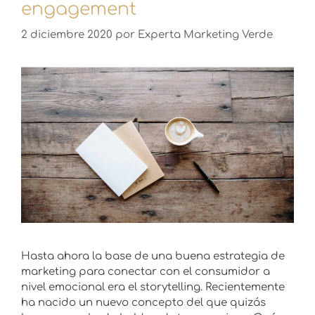
engagement
2 diciembre 2020
por
Experta Marketing Verde
Hasta ahora la base de una buena estrategia de
marketing para conectar con el consumidor a
nivel emocional era el storytelling. Recientemente
ha nacido un nuevo concepto del que quizás