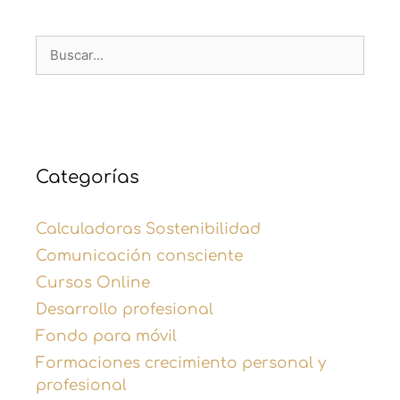
Categorías
Calculadoras Sostenibilidad
Comunicación consciente
Cursos Online
Desarrollo profesional
Fondo para móvil
Formaciones crecimiento personal y
profesional