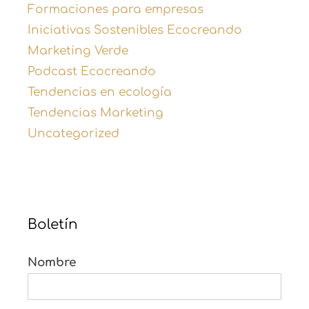
Formaciones para empresas
Iniciativas Sostenibles Ecocreando
Marketing Verde
Podcast Ecocreando
Tendencias en ecología
Tendencias Marketing
Uncategorized
Boletín
Nombre