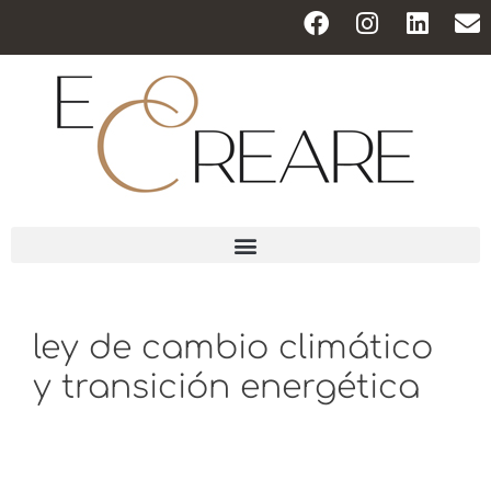
ley de cambio climático
y transición energética