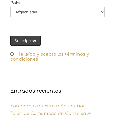
País
He leído y acepto los términos y
condiciones
Entradas recientes
Sanando a nuestro niño interior
Taller de Comunicación Consciente