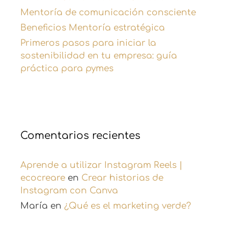
Mentoría de comunicación consciente
Beneficios Mentoría estratégica
Primeros pasos para iniciar la
sostenibilidad en tu empresa: guía
práctica para pymes
Comentarios recientes
Aprende a utilizar Instagram Reels |
ecocreare
en
Crear historias de
Instagram con Canva
María
en
¿Qué es el marketing verde?