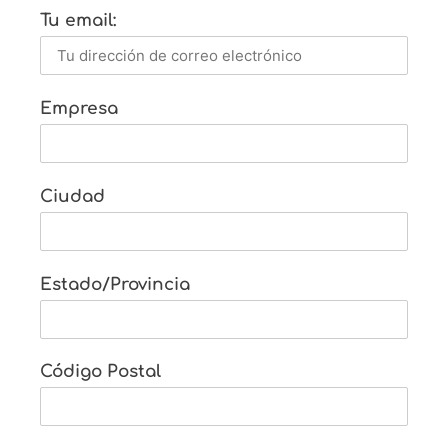
Tu email:
Empresa
Ciudad
Estado/Provincia
Código Postal