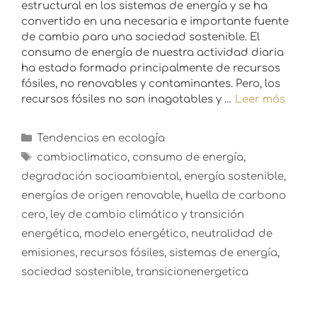
estructural en los sistemas de energía y se ha
convertido en una necesaria e importante fuente
de cambio para una sociedad sostenible. El
consumo de energía de nuestra actividad diaria
ha estado formado principalmente de recursos
fósiles, no renovables y contaminantes. Pero, los
recursos fósiles no son inagotables y …
Leer más
Tendencias en ecología
cambioclimatico
,
consumo de energía
,
degradación socioambiental
,
energía sostenible
,
energías de origen renovable
,
huella de carbono
cero
,
ley de cambio climático y transición
energética
,
modelo energético
,
neutralidad de
emisiones
,
recursos fósiles
,
sistemas de energía
,
sociedad sostenible
,
transicionenergetica