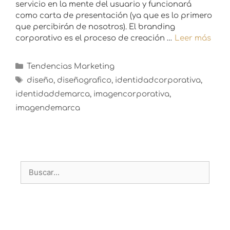
servicio en la mente del usuario y funcionará
como carta de presentación (ya que es lo primero
que percibirán de nosotros). El branding
corporativo es el proceso de creación …
Leer más
Tendencias Marketing
diseño
,
diseñografico
,
identidadcorporativa
,
identidaddemarca
,
imagencorporativa
,
imagendemarca