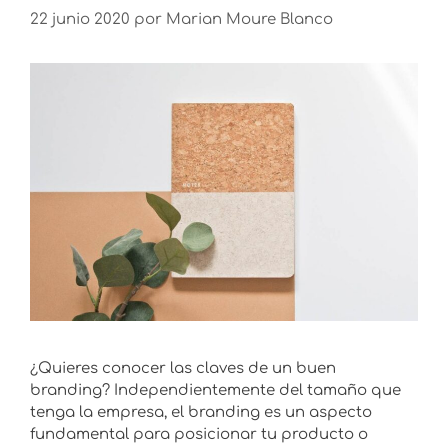
22 junio 2020
por
Marian Moure Blanco
¿Quieres conocer las claves de un buen
branding? Independientemente del tamaño que
tenga la empresa, el branding es un aspecto
fundamental para posicionar tu producto o