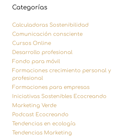
Categorías
Calculadoras Sostenibilidad
Comunicación consciente
Cursos Online
Desarrollo profesional
Fondo para móvil
Formaciones crecimiento personal y
profesional
Formaciones para empresas
Iniciativas Sostenibles Ecocreando
Marketing Verde
Podcast Ecocreando
Tendencias en ecología
Tendencias Marketing