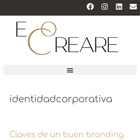
identidadcorporativa
Claves de un buen branding