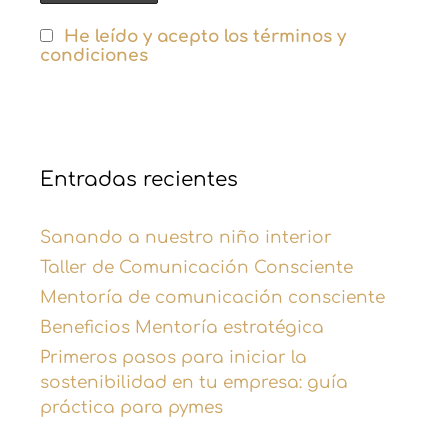
He leído y acepto los términos y
condiciones
Entradas recientes
Sanando a nuestro niño interior
Taller de Comunicación Consciente
Mentoría de comunicación consciente
Beneficios Mentoría estratégica
Primeros pasos para iniciar la
sostenibilidad en tu empresa: guía
práctica para pymes