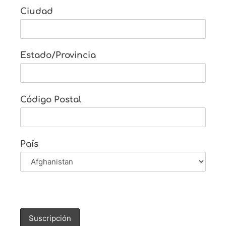
Ciudad
Estado/Provincia
Código Postal
País