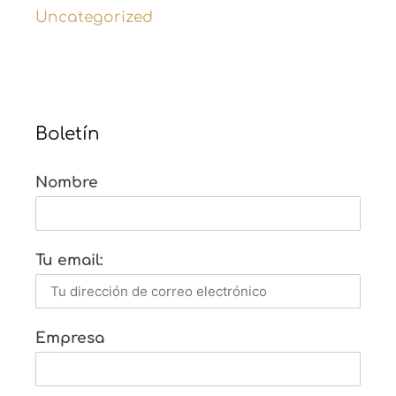
Uncategorized
Boletín
Nombre
Tu email:
Empresa