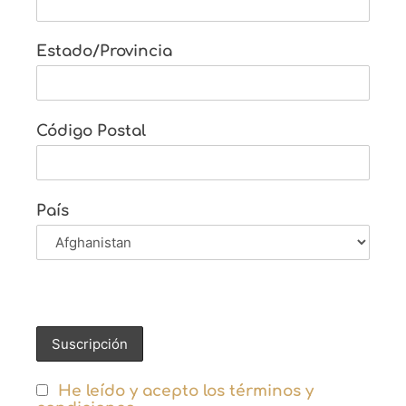
Estado/Provincia
Código Postal
País
He leído y acepto los términos y