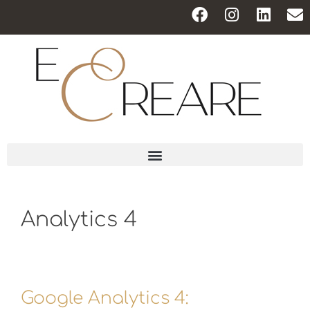
Analytics 4
Google Analytics 4: