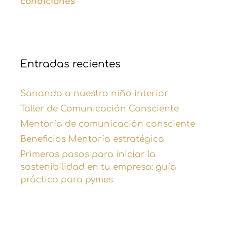
condiciones
Entradas recientes
Sanando a nuestro niño interior
Taller de Comunicación Consciente
Mentoría de comunicación consciente
Beneficios Mentoría estratégica
Primeros pasos para iniciar la
sostenibilidad en tu empresa: guía
práctica para pymes