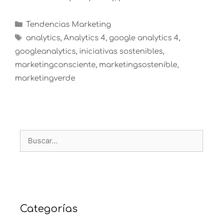
Tendencias Marketing
analytics
,
Analytics 4
,
google analytics 4
,
googleanalytics
,
iniciativas sostenibles
,
marketingconsciente
,
marketingsostenible
,
marketingverde
Categorías