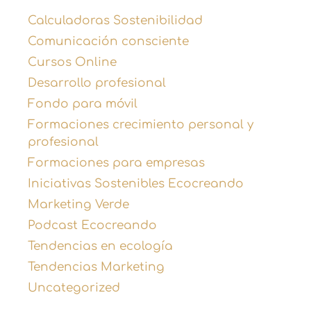
Calculadoras Sostenibilidad
Comunicación consciente
Cursos Online
Desarrollo profesional
Fondo para móvil
Formaciones crecimiento personal y
profesional
Formaciones para empresas
Iniciativas Sostenibles Ecocreando
Marketing Verde
Podcast Ecocreando
Tendencias en ecología
Tendencias Marketing
Uncategorized