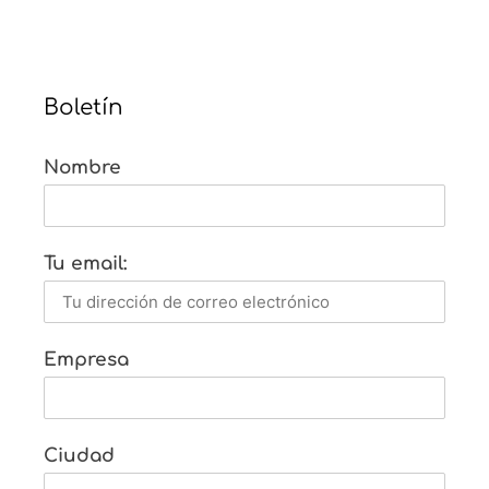
Boletín
Nombre
Tu email:
Empresa
Ciudad