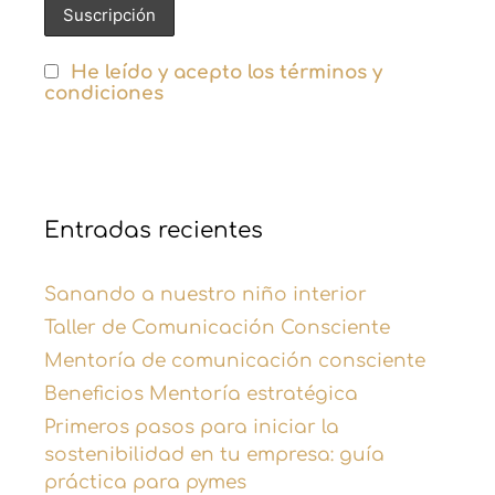
He leído y acepto los términos y
condiciones
Entradas recientes
Sanando a nuestro niño interior
Taller de Comunicación Consciente
Mentoría de comunicación consciente
Beneficios Mentoría estratégica
Primeros pasos para iniciar la
sostenibilidad en tu empresa: guía
práctica para pymes