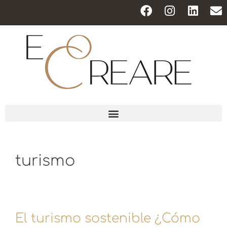
turismo
El turismo sostenible ¿Cómo