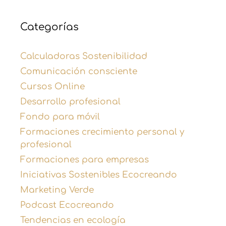
Categorías
Calculadoras Sostenibilidad
Comunicación consciente
Cursos Online
Desarrollo profesional
Fondo para móvil
Formaciones crecimiento personal y
profesional
Formaciones para empresas
Iniciativas Sostenibles Ecocreando
Marketing Verde
Podcast Ecocreando
Tendencias en ecología