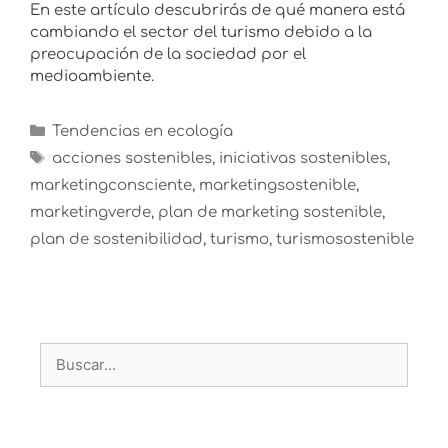
En este artículo descubrirás de qué manera está
cambiando el sector del turismo debido a la
preocupación de la sociedad por el
medioambiente.
Tendencias en ecología
acciones sostenibles
,
iniciativas sostenibles
,
marketingconsciente
,
marketingsostenible
,
marketingverde
,
plan de marketing sostenible
,
plan de sostenibilidad
,
turismo
,
turismosostenible