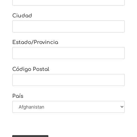
Ciudad
Estado/Provincia
Código Postal
País